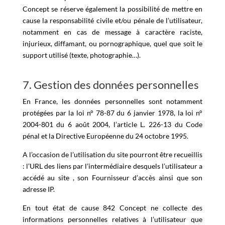
Concept se réserve également la possibilité de mettre en
cause la responsabilité civile et/ou pénale de l’utilisateur,
notamment en cas de message à caractère raciste,
injurieux, diffamant, ou pornographique, quel que soit le
support utilisé (texte, photographie…).
7. Gestion des données personnelles
En France, les données personnelles sont notamment
protégées par la loi n° 78-87 du 6 janvier 1978, la loi n°
2004-801 du 6 août 2004, l’article L. 226-13 du Code
pénal et la Directive Européenne du 24 octobre 1995.
A l’occasion de l’utilisation du site pourront être recueillis
: l’URL des liens par l’intermédiaire desquels l’utilisateur a
accédé au site , son Fournisseur d’accès ainsi que son
adresse IP.
En tout état de cause 842 Concept ne collecte des
informations personnelles relatives à l’utilisateur que