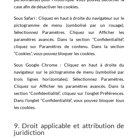
case afin de désactiver les cookies.
Sous Safari : Cliquez en haut à droite du navigateur sur le
pictogramme de menu (symbolisé par un rouage).
Sélectionnez Paramètres. Cliquez sur Afficher les
paramètres avancés. Dans la section “Confidentialité”,
cliquez sur Paramètres de contenu. Dans la section
“Cookies”, vous pouvez bloquer les cookies.
Sous Google Chrome : Cliquez en haut à droite du
navigateur sur le pictogramme de menu (symbolisé par
trois lignes horizontales). Sélectionnez Paramètres.
Cliquez sur Afficher les paramètres avancés. Dans la
section “Confidentialité”, cliquez sur l’onglet Préférences.
Dans l’onglet “Confidentialité”, vous pouvez bloquer tous
les cookies.
9. Droit applicable et attribution de
juridiction