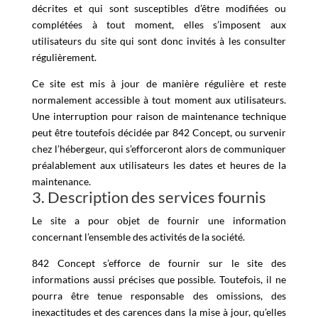
décrites et qui sont susceptibles d’être modifiées ou
complétées à tout moment, elles s’imposent aux
utilisateurs du site qui sont donc invités à les consulter
régulièrement.
Ce site est mis à jour de manière régulière et reste
normalement accessible à tout moment aux utilisateurs.
Une interruption pour raison de maintenance technique
peut être toutefois décidée par 842 Concept, ou survenir
chez l’hébergeur, qui s’efforceront alors de communiquer
préalablement aux utilisateurs les dates et heures de la
maintenance.
3. Description des services fournis
Le site a pour objet de fournir une information
concernant l’ensemble des activités de la société.
842 Concept s’efforce de fournir sur le site des
informations aussi précises que possible. Toutefois, il ne
pourra être tenue responsable des omissions, des
inexactitudes et des carences dans la mise à jour, qu’elles