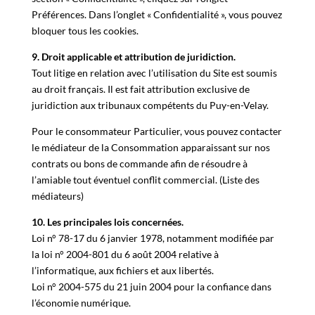
Préférences. Dans l’onglet « Confidentialité », vous pouvez
bloquer tous les cookies.
9. Droit applicable et attribution de juridiction.
Tout litige en relation avec l’utilisation du Site est soumis
au droit français. Il est fait attribution exclusive de
juridiction aux tribunaux compétents du Puy-en-Velay.
Pour le consommateur Particulier, vous pouvez contacter
le médiateur de la Consommation apparaissant sur nos
contrats ou bons de commande afin de résoudre à
l’amiable tout éventuel conflit commercial. (
Liste des
médiateurs
)
10. Les principales lois concernées.
Loi n° 78-17 du 6 janvier 1978, notamment modifiée par
la loi n° 2004-801 du 6 août 2004 relative à
l’informatique, aux fichiers et aux libertés.
Loi n° 2004-575 du 21 juin 2004 pour la confiance dans
l’économie numérique.