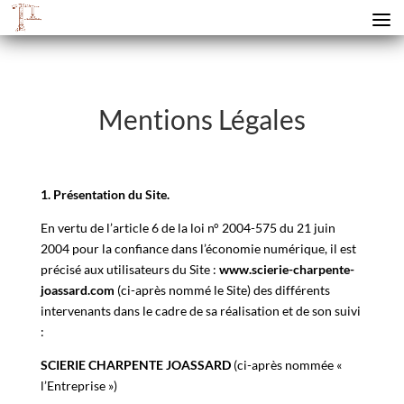
Mentions Légales
1. Présentation du Site.
En vertu de l’article 6 de la loi n° 2004-575 du 21 juin
2004 pour la confiance dans l’économie numérique, il est
précisé aux utilisateurs du Site :
www.scierie-charpente-
joassard.com
(ci-après nommé le Site) des différents
intervenants dans le cadre de sa réalisation et de son suivi
:
SCIERIE CHARPENTE JOASSARD
(ci-après nommée «
l’Entreprise »)