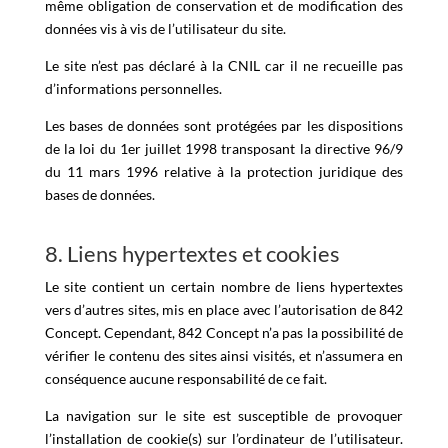
même obligation de conservation et de modification des
données vis à vis de l’utilisateur du site.
Le site n’est pas déclaré à la CNIL car il ne recueille pas
d’informations personnelles.
Les bases de données sont protégées par les dispositions
de la loi du 1er juillet 1998 transposant la directive 96/9
du 11 mars 1996 relative à la protection juridique des
bases de données.
8. Liens hypertextes et cookies
Le site contient un certain nombre de liens hypertextes
vers d’autres sites, mis en place avec l’autorisation de 842
Concept. Cependant, 842 Concept n’a pas la possibilité de
vérifier le contenu des sites ainsi visités, et n’assumera en
conséquence aucune responsabilité de ce fait.
La navigation sur le site est susceptible de provoquer
l’installation de cookie(s) sur l’ordinateur de l’utilisateur.