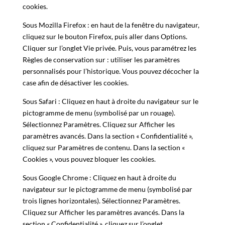
cookies.
Sous Mozilla Firefox : en haut de la fenêtre du navigateur,
cliquez sur le bouton Firefox, puis aller dans Options.
Cliquer sur l’onglet Vie privée. Puis, vous paramétrez les
Règles de conservation sur : utiliser les paramètres
personnalisés pour l’historique. Vous pouvez décocher la
case afin de désactiver les cookies.
Sous Safari : Cliquez en haut à droite du navigateur sur le
pictogramme de menu (symbolisé par un rouage).
Sélectionnez Paramètres. Cliquez sur Afficher les
paramètres avancés. Dans la section « Confidentialité »,
cliquez sur Paramètres de contenu. Dans la section «
Cookies », vous pouvez bloquer les cookies.
Sous Google Chrome : Cliquez en haut à droite du
navigateur sur le pictogramme de menu (symbolisé par
trois lignes horizontales). Sélectionnez Paramètres.
Cliquez sur Afficher les paramètres avancés. Dans la
section « Confidentialité », cliquez sur l’onglet