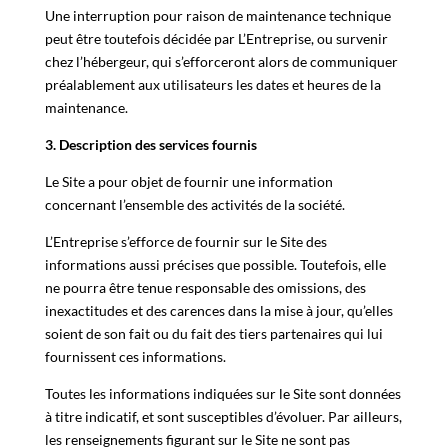
Une interruption pour raison de maintenance technique
peut être toutefois décidée par L’Entreprise, ou survenir
chez l’hébergeur, qui s’efforceront alors de communiquer
préalablement aux utilisateurs les dates et heures de la
maintenance.
3. Description des services fournis
Le Site a pour objet de fournir une information
concernant l’ensemble des activités de la société.
L’Entreprise s’efforce de fournir sur le Site des
informations aussi précises que possible. Toutefois, elle
ne pourra être tenue responsable des omissions, des
inexactitudes et des carences dans la mise à jour, qu’elles
soient de son fait ou du fait des tiers partenaires qui lui
fournissent ces informations.
Toutes les informations indiquées sur le Site sont données
à titre indicatif, et sont susceptibles d’évoluer. Par ailleurs,
les renseignements figurant sur le Site ne sont pas