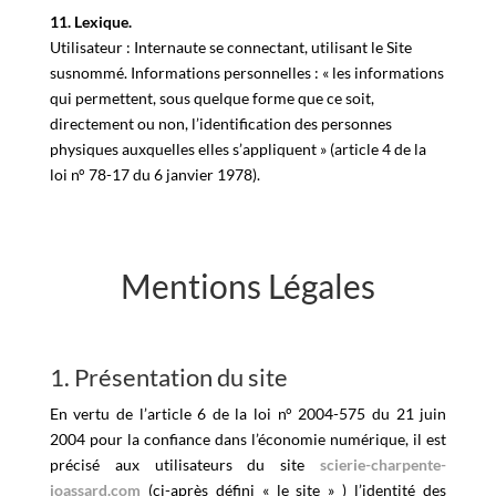
11. Lexique.
Utilisateur : Internaute se connectant, utilisant le Site
susnommé. Informations personnelles : « les informations
qui permettent, sous quelque forme que ce soit,
directement ou non, l’identification des personnes
physiques auxquelles elles s’appliquent » (article 4 de la
loi n° 78-17 du 6 janvier 1978).
Mentions Légales
1. Présentation du site
En vertu de l’article 6 de la loi n° 2004-575 du 21 juin
2004 pour la confiance dans l’économie numérique, il est
précisé aux utilisateurs du site
scierie-charpente-
joassard.com
(ci-après défini « le site » ) l’identité des