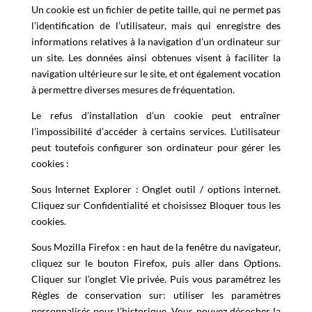
Un cookie est un fichier de petite taille, qui ne permet pas
l’identification de l’utilisateur, mais qui enregistre des
informations relatives à la navigation d’un ordinateur sur
un site. Les données ainsi obtenues visent à faciliter la
navigation ultérieure sur le site, et ont également vocation
à permettre diverses mesures de fréquentation.
Le refus d’installation d’un cookie peut entraîner
l’impossibilité d’accéder à certains services. L’utilisateur
peut toutefois configurer son ordinateur pour gérer les
cookies :
Sous Internet Explorer : Onglet outil / options internet.
Cliquez sur Confidentialité et choisissez Bloquer tous les
cookies.
Sous Mozilla Firefox : en haut de la fenêtre du navigateur,
cliquez sur le bouton Firefox, puis aller dans Options.
Cliquer sur l’onglet Vie privée. Puis vous paramétrez les
Règles de conservation sur: utiliser les paramètres
personnalisés pour l’historique. Vous pouvez décocher la