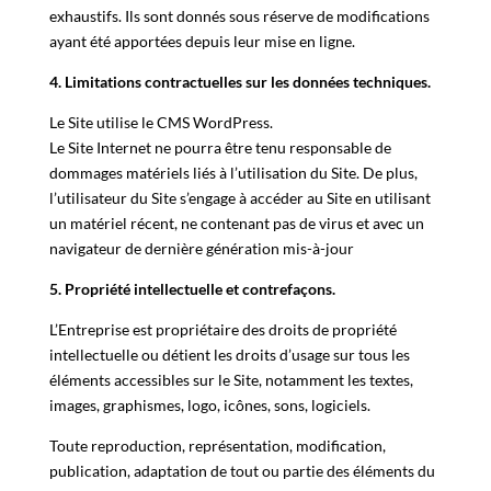
exhaustifs. Ils sont donnés sous réserve de modifications
ayant été apportées depuis leur mise en ligne.
4. Limitations contractuelles sur les données techniques.
Le Site utilise le CMS WordPress.
Le Site Internet ne pourra être tenu responsable de
dommages matériels liés à l’utilisation du Site. De plus,
l’utilisateur du Site s’engage à accéder au Site en utilisant
un matériel récent, ne contenant pas de virus et avec un
navigateur de dernière génération mis-à-jour
5. Propriété intellectuelle et contrefaçons.
L’Entreprise est propriétaire des droits de propriété
intellectuelle ou détient les droits d’usage sur tous les
éléments accessibles sur le Site, notamment les textes,
images, graphismes, logo, icônes, sons, logiciels.
Toute reproduction, représentation, modification,
publication, adaptation de tout ou partie des éléments du