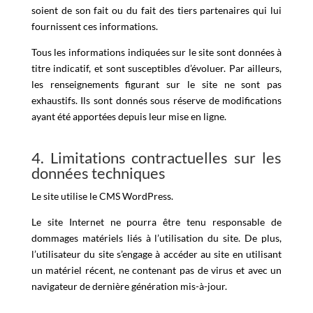
soient de son fait ou du fait des tiers partenaires qui lui
fournissent ces informations.
Tous les informations indiquées sur le site sont données à
titre indicatif, et sont susceptibles d’évoluer. Par ailleurs,
les renseignements figurant sur le site ne sont pas
exhaustifs. Ils sont donnés sous réserve de modifications
ayant été apportées depuis leur mise en ligne.
4. Limitations contractuelles sur les
données techniques
Le site utilise le CMS WordPress.
Le site Internet ne pourra être tenu responsable de
dommages matériels liés à l’utilisation du site. De plus,
l’utilisateur du site s’engage à accéder au site en utilisant
un matériel récent, ne contenant pas de virus et avec un
navigateur de dernière génération mis-à-jour.