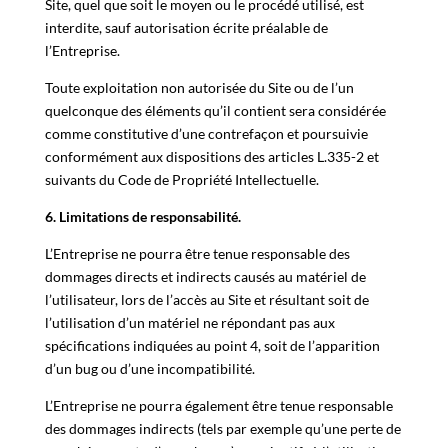
Site, quel que soit le moyen ou le procédé utilisé, est
interdite, sauf autorisation écrite préalable de
l’Entreprise.
Toute exploitation non autorisée du Site ou de l’un
quelconque des éléments qu’il contient sera considérée
comme constitutive d’une contrefaçon et poursuivie
conformément aux dispositions des articles L.335-2 et
suivants du Code de Propriété Intellectuelle.
6. Limitations de responsabilité.
L’Entreprise ne pourra être tenue responsable des
dommages directs et indirects causés au matériel de
l’utilisateur, lors de l’accès au Site et résultant soit de
l’utilisation d’un matériel ne répondant pas aux
spécifications indiquées au point 4, soit de l’apparition
d’un bug ou d’une incompatibilité.
L’Entreprise ne pourra également être tenue responsable
des dommages indirects (tels par exemple qu’une perte de