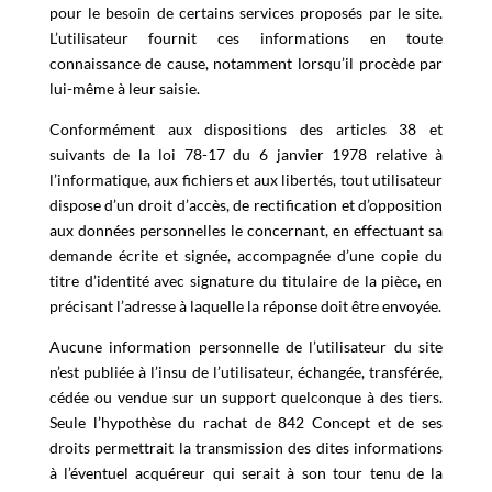
pour le besoin de certains services proposés par le site.
L’utilisateur fournit ces informations en toute
connaissance de cause, notamment lorsqu’il procède par
lui-même à leur saisie.
Conformément aux dispositions des articles 38 et
suivants de la loi 78-17 du 6 janvier 1978 relative à
l’informatique, aux fichiers et aux libertés, tout utilisateur
dispose d’un droit d’accès, de rectification et d’opposition
aux données personnelles le concernant, en effectuant sa
demande écrite et signée, accompagnée d’une copie du
titre d’identité avec signature du titulaire de la pièce, en
précisant l’adresse à laquelle la réponse doit être envoyée.
Aucune information personnelle de l’utilisateur du site
n’est publiée à l’insu de l’utilisateur, échangée, transférée,
cédée ou vendue sur un support quelconque à des tiers.
Seule l’hypothèse du rachat de 842 Concept et de ses
droits permettrait la transmission des dites informations
à l’éventuel acquéreur qui serait à son tour tenu de la