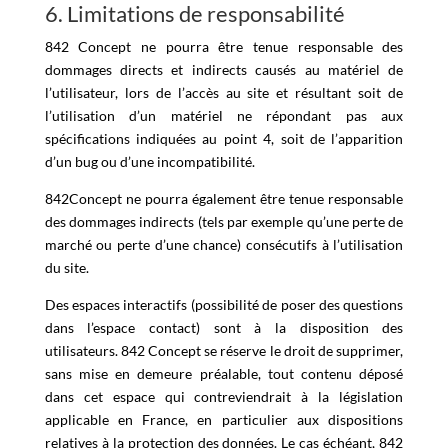
6. Limitations de responsabilité
842 Concept ne pourra être tenue responsable des
dommages directs et indirects causés au matériel de
l’utilisateur, lors de l’accès au site et résultant soit de
l’utilisation d’un matériel ne répondant pas aux
spécifications indiquées au point 4, soit de l’apparition
d’un bug ou d’une incompatibilité.
842Concept ne pourra également être tenue responsable
des dommages indirects (tels par exemple qu’une perte de
marché ou perte d’une chance) consécutifs à l’utilisation
du site.
Des espaces interactifs (possibilité de poser des questions
dans l’espace contact) sont à la disposition des
utilisateurs. 842 Concept se réserve le droit de supprimer,
sans mise en demeure préalable, tout contenu déposé
dans cet espace qui contreviendrait à la législation
applicable en France, en particulier aux dispositions
relatives à la protection des données. Le cas échéant, 842