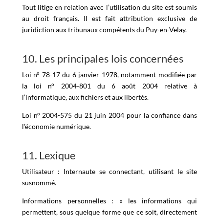
Tout litige en relation avec l’utilisation du site est soumis
au droit français. Il est fait attribution exclusive de
juridiction aux tribunaux compétents du Puy-en-Velay.
10. Les principales lois concernées
Loi n° 78-17 du 6 janvier 1978, notamment modifiée par
la loi n° 2004-801 du 6 août 2004 relative à
l’informatique, aux fichiers et aux libertés.
Loi n° 2004-575 du 21 juin 2004 pour la confiance dans
l’économie numérique.
11. Lexique
Utilisateur : Internaute se connectant, utilisant le site
susnommé.
Informations personnelles : « les informations qui
permettent, sous quelque forme que ce soit, directement