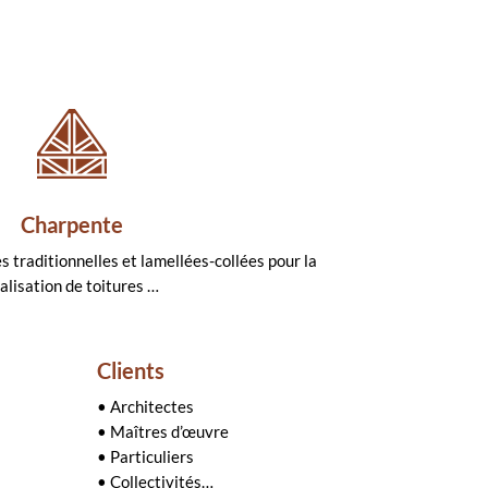
Charpente
s traditionnelles et lamellées-collées pour la
alisation de toitures …
Clients
• Architectes
• Maîtres d’œuvre
• Particuliers
• Collectivités…