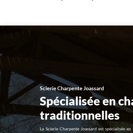
Scierie Charpente Joassard
Spécialisée en c
traditionnelles
La Scierie Charpente Joassard est spécialisée en 