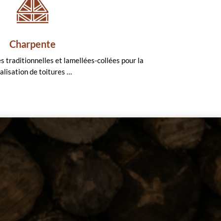
Charpente
s traditionnelles et lamellées-collées pour la
alisation de toitures …