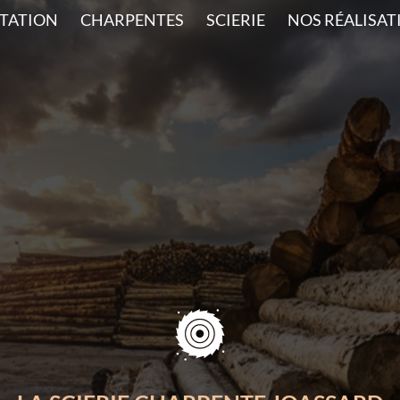
TATION
CHARPENTES
SCIERIE
NOS RÉALISAT