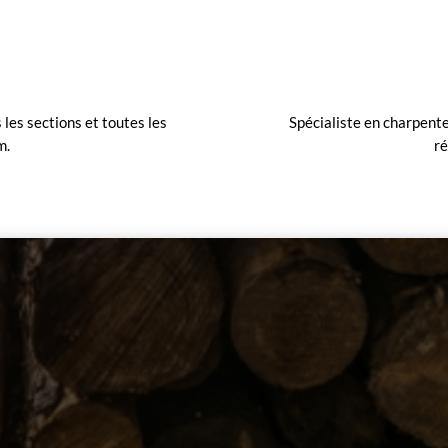
les sections et toutes les
Spécialiste en charpente
m.
ré