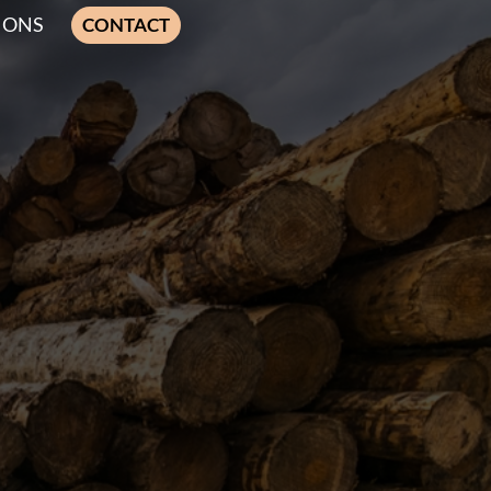
IONS
CONTACT