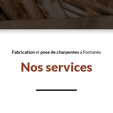
Fabrication
et
pose de charpentes
à Fontanès
Nos services