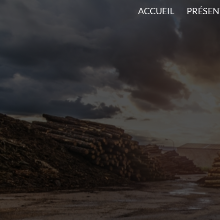
ACCUEIL
PRÉSEN