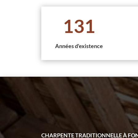
131
Années d'existence
CHARPENTE TRADITIONNELLE À FO