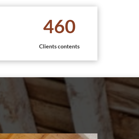
460
Clients contents