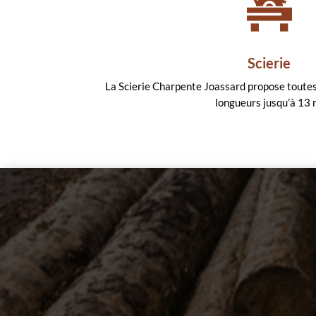
Scierie
La Scierie Charpente Joassard propose toutes 
longueurs jusqu’à 13 