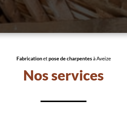
Fabrication
et
pose de charpentes
à Aveize
Nos services