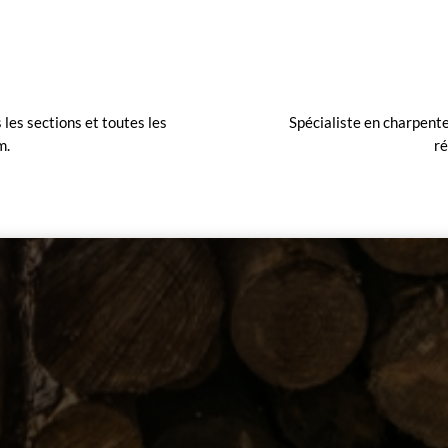
les sections et toutes les
Spécialiste en charpente
m.
ré