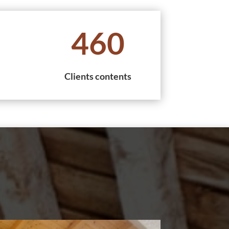
460
Clients contents