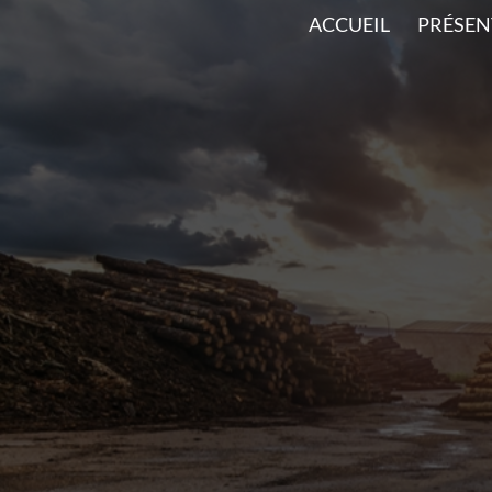
ACCUEIL
PRÉSEN