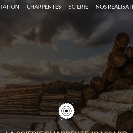
TATION
CHARPENTES
SCIERIE
NOS RÉALISAT