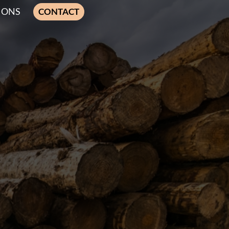
IONS
CONTACT