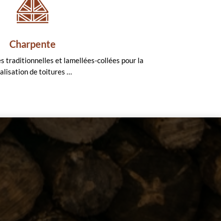
Charpente
s traditionnelles et lamellées-collées pour la
alisation de toitures …