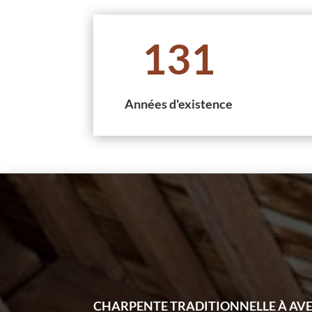
131
Années d'existence
CHARPENTE TRADITIONNELLE À AVE